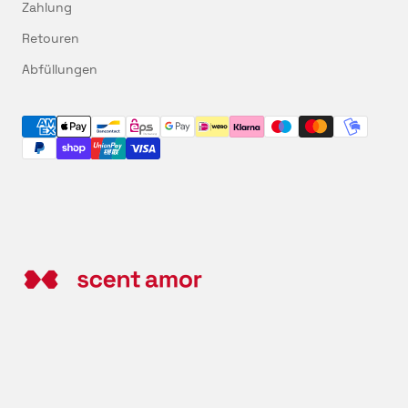
Zahlung
Retouren
Abfüllungen