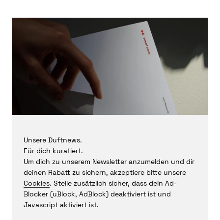
Unsere Duftnews.
Für dich kuratiert.
Um dich zu unserem Newsletter anzumelden und dir
deinen Rabatt zu sichern, akzeptiere bitte unsere
Cookies
. Stelle zusätzlich sicher, dass dein Ad-
Blocker (uBlock, AdBlock) deaktiviert ist und
Javascript aktiviert ist.