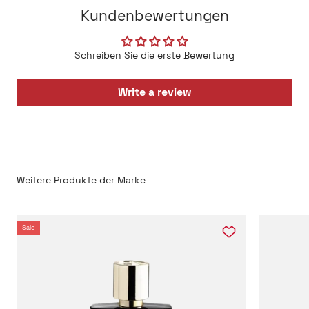
Kundenbewertungen
Schreiben Sie die erste Bewertung
Write a review
Sale