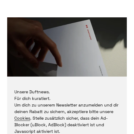
Unsere Duftnews.
Für dich kuratiert.
Um dich zu unserem Newsletter anzumelden und dir
deinen Rabatt zu sichern, akzeptiere bitte unsere
Cookies
. Stelle zusätzlich sicher, dass dein Ad-
Blocker (uBlock, AdBlock) deaktiviert ist und
Javascript aktiviert ist.