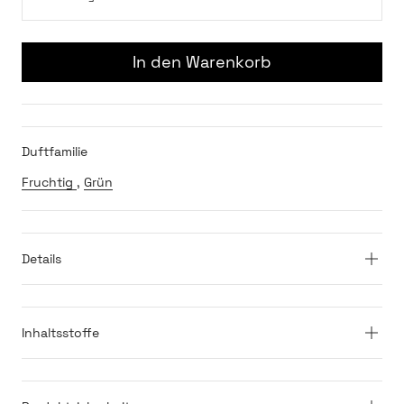
In den Warenkorb
Duftfamilie
Fruchtig
,
Grün
Details
Inhaltsstoffe