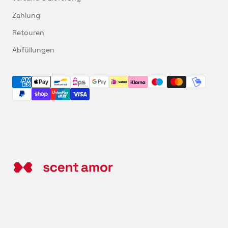
Zahlung
Retouren
Abfüllungen