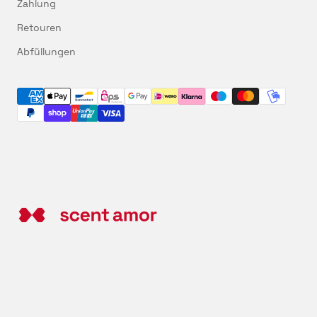
Zahlung
Retouren
Abfüllungen