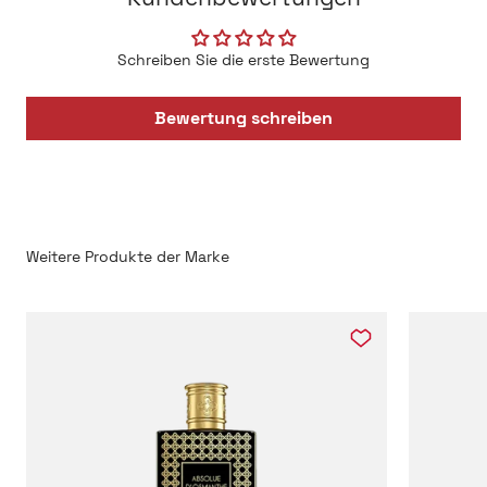
Schreiben Sie die erste Bewertung
Bewertung schreiben