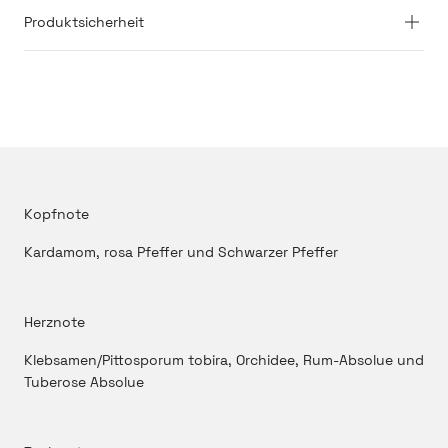
Produktsicherheit
Kopfnote
Kardamom, rosa Pfeffer und Schwarzer Pfeffer
Herznote
Klebsamen/Pittosporum tobira, Orchidee, Rum-Absolue und
Tuberose Absolue