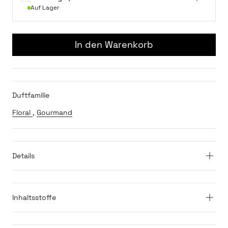
Auf Lager
In den Warenkorb
Duftfamilie
Floral
,
Gourmand
Details
Inhaltsstoffe