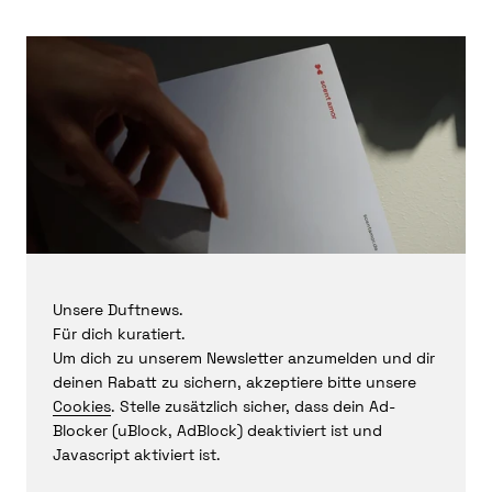
Unsere Duftnews.
Für dich kuratiert.
Um dich zu unserem Newsletter anzumelden und dir
deinen Rabatt zu sichern, akzeptiere bitte unsere
Cookies
. Stelle zusätzlich sicher, dass dein Ad-
Blocker (uBlock, AdBlock) deaktiviert ist und
Javascript aktiviert ist.