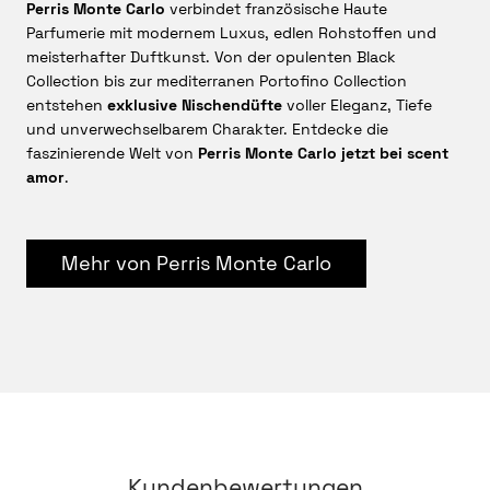
Perris Monte Carlo
verbindet französische Haute
Parfumerie mit modernem Luxus, edlen Rohstoffen und
meisterhafter Duftkunst. Von der opulenten Black
Collection bis zur mediterranen Portofino Collection
entstehen
exklusive Nischendüfte
voller Eleganz, Tiefe
und unverwechselbarem Charakter. Entdecke die
faszinierende Welt von
Perris Monte Carlo jetzt bei scent
amor
.
Mehr von Perris Monte Carlo
Kundenbewertungen