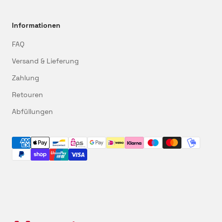
Informationen
FAQ
Versand & Lieferung
Zahlung
Retouren
Abfüllungen