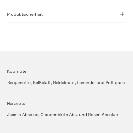
Produktsicherheit
Kopfnote
Bergamotte, Geißblatt, Heidekraut, Lavendel und Petitgrain
Herznote
Jasmin Absolue, Orangenblüte Abs. und Rosen Absolue