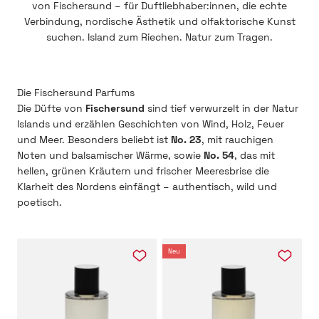
von Fischersund – für Duftliebhaber:innen, die echte
Verbindung, nordische Ästhetik und olfaktorische Kunst
suchen. Island zum Riechen. Natur zum Tragen.
Die Düfte von
Fischersund
sind tief verwurzelt in der Natur
Islands und erzählen Geschichten von Wind, Holz, Feuer
und Meer. Besonders beliebt ist
No. 23
, mit rauchigen
Noten und balsamischer Wärme, sowie
No. 54
, das mit
hellen, grünen Kräutern und frischer Meeresbrise die
Klarheit des Nordens einfängt – authentisch, wild und
poetisch.
Neu