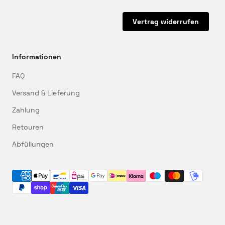
Vertrag widerrufen
Informationen
FAQ
Versand & Lieferung
Zahlung
Retouren
Abfüllungen