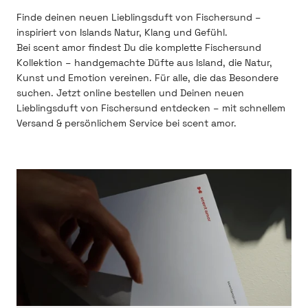
Finde deinen neuen Lieblingsduft von Fischersund –
inspiriert von Islands Natur, Klang und Gefühl.
Bei scent amor findest Du die komplette Fischersund
Kollektion – handgemachte Düfte aus Island, die Natur,
Kunst und Emotion vereinen. Für alle, die das Besondere
suchen. Jetzt online bestellen und Deinen neuen
Lieblingsduft von Fischersund entdecken – mit schnellem
Versand & persönlichem Service bei scent amor.