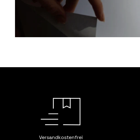
Versandkostenfrei