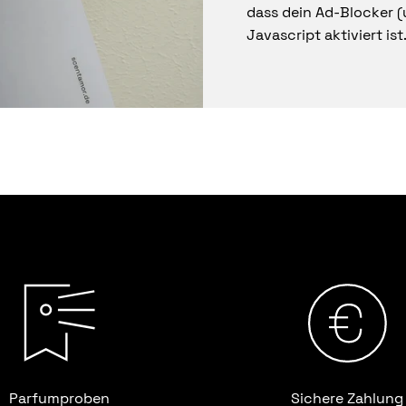
dass dein Ad-Blocker (
Javascript aktiviert ist
Parfumproben
Sichere Zahlung