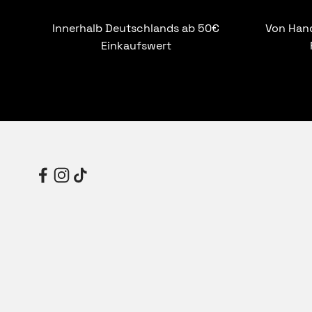
Innerhalb Deutschlands ab 50€
Von Hand
Einkaufswert