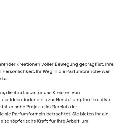
render Kreationen voller Bewegung geprägt ist. Ihre
n Persönlichkeit. Ihr Weg in die Parfumbranche war
kte.
, die ihre Liebe für das Kreieren von
der Ideenfindung bis zur Herstellung. Ihre kreative
stalterische Projekte im Bereich der
e sie Parfumformeln betrachtet. Sie bieten ihr ein
e schöpferische Kraft für Ihre Arbeit, um