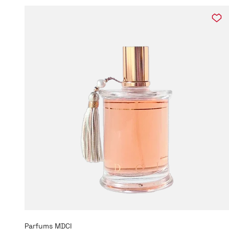
Parfums MDCI