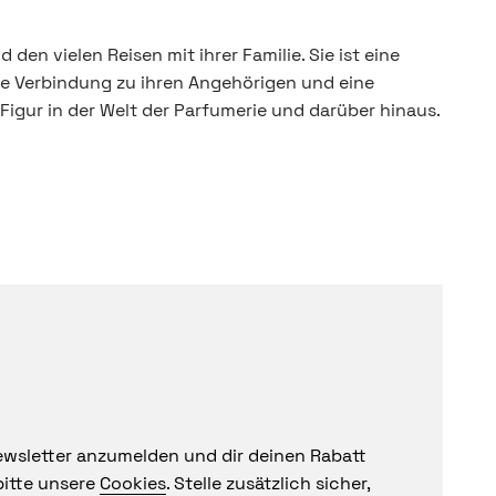
en vielen Reisen mit ihrer Familie. Sie ist eine
arke Verbindung zu ihren Angehörigen und eine
Figur in der Welt der Parfumerie und darüber hinaus.
wsletter anzumelden und dir deinen Rabatt
bitte unsere
Cookies
. Stelle zusätzlich sicher,