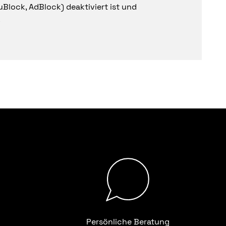
uBlock, AdBlock) deaktiviert ist und
.
Persönliche Beratung