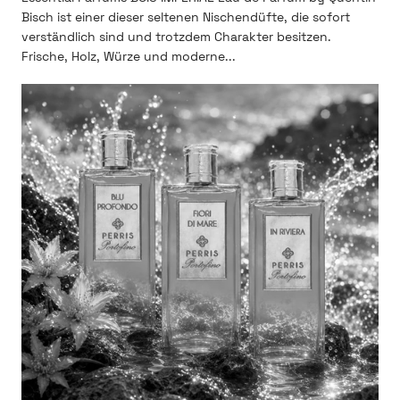
Bisch ist einer dieser seltenen Nischendüfte, die sofort
verständlich sind und trotzdem Charakter besitzen.
Frische, Holz, Würze und moderne...