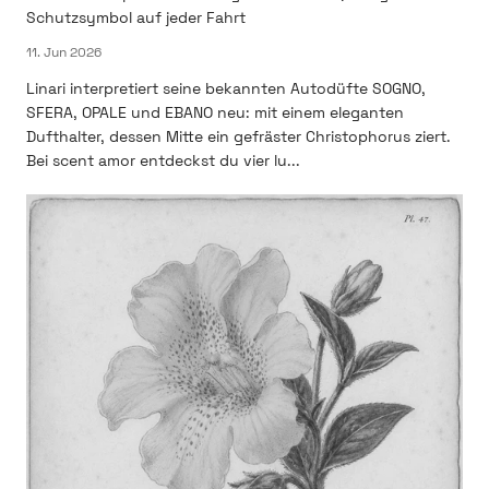
Schutzsymbol auf jeder Fahrt
11. Jun 2026
Linari interpretiert seine bekannten Autodüfte SOGNO,
SFERA, OPALE und EBANO neu: mit einem eleganten
Dufthalter, dessen Mitte ein gefräster Christophorus ziert.
Bei scent amor entdeckst du vier lu...