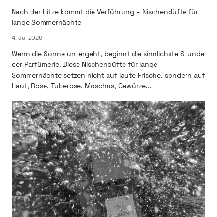
Nach der Hitze kommt die Verführung – Nischendüfte für
lange Sommernächte
4. Jul 2026
Wenn die Sonne untergeht, beginnt die sinnlichste Stunde
der Parfümerie. Diese Nischendüfte für lange
Sommernächte setzen nicht auf laute Frische, sondern auf
Haut, Rose, Tuberose, Moschus, Gewürze...