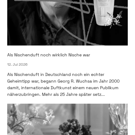
Als Nischenduft noch wirklich Nische war
12. Jul 2026
Als Nischenduft in Deutschland noch ein echter
Geheimtipp war, begann Georg R. Wuchsa im Jahr 2000
damit, internationale Duftkunst einem neuen Publikum
näherzubringen. Mehr als 25 Jahre später setz...