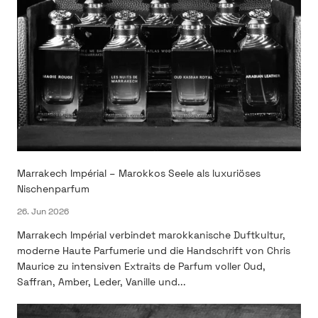
Marrakech Impérial – Marokkos Seele als luxuriöses
Nischenparfum
26. Jun 2026
Marrakech Impérial verbindet marokkanische Duftkultur,
moderne Haute Parfumerie und die Handschrift von Chris
Maurice zu intensiven Extraits de Parfum voller Oud,
Saffran, Amber, Leder, Vanille und...