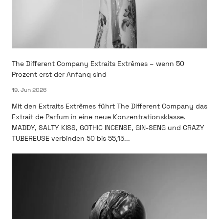
The Different Company Extraits Extrêmes – wenn 50
Prozent erst der Anfang sind
19. Jun 2026
Mit den Extraits Extrêmes führt The Different Company das
Extrait de Parfum in eine neue Konzentrationsklasse.
MADDY, SALTY KISS, GOTHIC INCENSE, GIN-SENG und CRAZY
TUBEREUSE verbinden 50 bis 55,15...