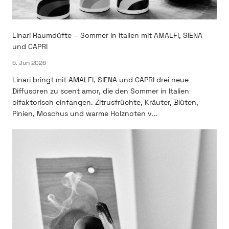
Linari Raumdüfte – Sommer in Italien mit AMALFI, SIENA
und CAPRI
5. Jun 2026
Linari bringt mit AMALFI, SIENA und CAPRI drei neue
Diffusoren zu scent amor, die den Sommer in Italien
olfaktorisch einfangen. Zitrusfrüchte, Kräuter, Blüten,
Pinien, Moschus und warme Holznoten v...