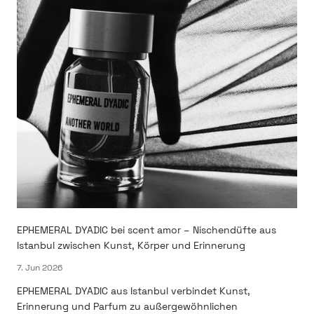
EPHEMERAL DYADIC bei scent amor – Nischendüfte aus
Istanbul zwischen Kunst, Körper und Erinnerung
7. Jun 2026
EPHEMERAL DYADIC aus Istanbul verbindet Kunst,
Erinnerung und Parfum zu außergewöhnlichen