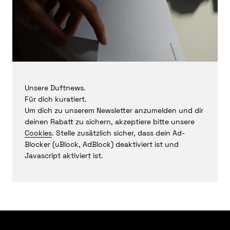
Unsere Duftnews.
Für dich kuratiert.
Um dich zu unserem Newsletter anzumelden und dir
deinen Rabatt zu sichern, akzeptiere bitte unsere
Cookies
. Stelle zusätzlich sicher, dass dein Ad-
Blocker (uBlock, AdBlock) deaktiviert ist und
Javascript aktiviert ist.