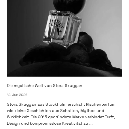
Die mystische Welt von Stora Skuggan
12. Jun 2026
Stora Skuggan aus Stockholm erschafft Nischenparfum
wie kleine Geschichten aus Schatten, Mythos und
Wirklichkeit. Die 2015 gegründete Marke verbindet Duft,
Design und kompromisslose Kreativität zu ...