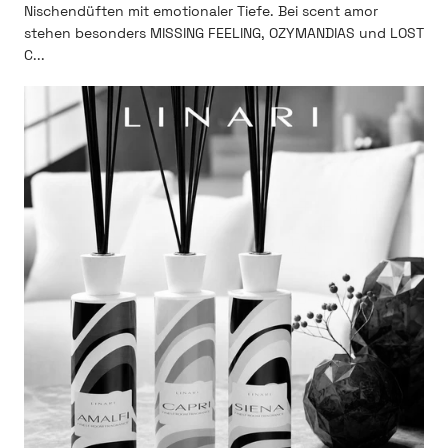
Nischendüften mit emotionaler Tiefe. Bei scent amor
stehen besonders MISSING FEELING, OZYMANDIAS und LOST
C...