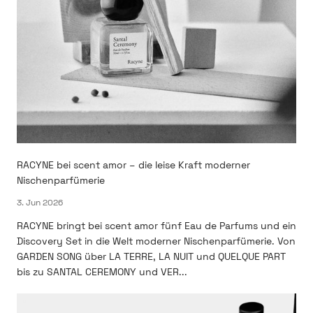
RACYNE bei scent amor – die leise Kraft moderner
Nischenparfümerie
3. Jun 2026
RACYNE bringt bei scent amor fünf Eau de Parfums und ein
Discovery Set in die Welt moderner Nischenparfümerie. Von
GARDEN SONG über LA TERRE, LA NUIT und QUELQUE PART
bis zu SANTAL CEREMONY und VER...