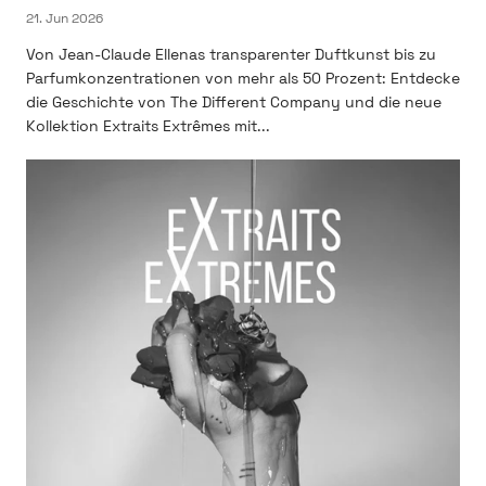
21. Jun 2026
Von Jean-Claude Ellenas transparenter Duftkunst bis zu
Parfumkonzentrationen von mehr als 50 Prozent: Entdecke
die Geschichte von The Different Company und die neue
Kollektion Extraits Extrêmes mit...