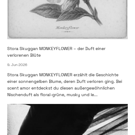
Stora Skuggan MONKEYFLOWER – der Duft einer
verlorenen Blüte
9. Jun 2026
Stora Skuggan MONKEYFLOWER erzählt die Geschichte
einer sonnengelben Blume, deren Duft verloren ging. Bei
scent amor entdeckst du diesen außergewöhnlichen
Nischenduft als floral-grüne, musky und le...