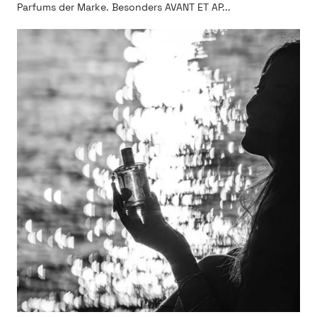
Parfums der Marke. Besonders AVANT ET AP...