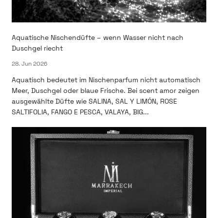
Aquatische Nischendüfte – wenn Wasser nicht nach
Duschgel riecht
28. Jun 2026
Aquatisch bedeutet im Nischenparfum nicht automatisch
Meer, Duschgel oder blaue Frische. Bei scent amor zeigen
ausgewählte Düfte wie SALINA, SAL Y LIMÓN, ROSE
SALTIFOLIA, FANGO E PESCA, VALAYA, BIG...