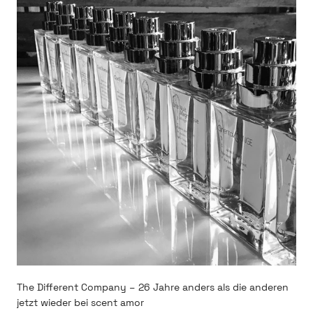
The Different Company – 26 Jahre anders als die anderen
jetzt wieder bei scent amor