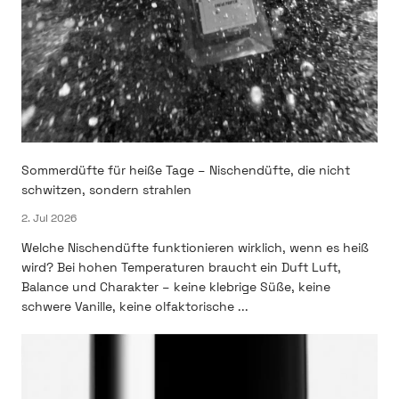
Sommerdüfte für heiße Tage – Nischendüfte, die nicht
schwitzen, sondern strahlen
2. Jul 2026
Welche Nischendüfte funktionieren wirklich, wenn es heiß
wird? Bei hohen Temperaturen braucht ein Duft Luft,
Balance und Charakter – keine klebrige Süße, keine
schwere Vanille, keine olfaktorische ...