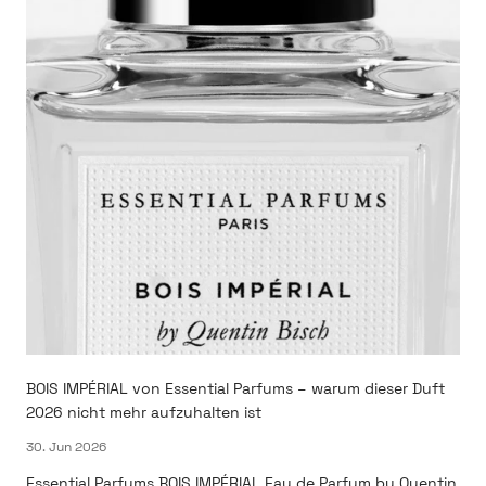
BOIS IMPÉRIAL von Essential Parfums – warum dieser Duft
2026 nicht mehr aufzuhalten ist
30. Jun 2026
Essential Parfums BOIS IMPÉRIAL Eau de Parfum by Quentin