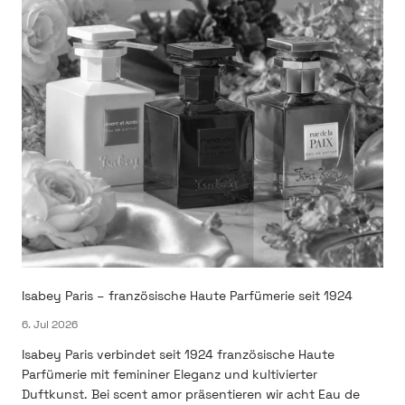
Isabey Paris – französische Haute Parfümerie seit 1924
6. Jul 2026
Isabey Paris verbindet seit 1924 französische Haute
Parfümerie mit femininer Eleganz und kultivierter
Duftkunst. Bei scent amor präsentieren wir acht Eau de